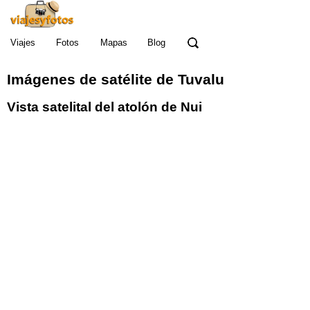
Viajes
Fotos
Mapas
Blog
Imágenes de satélite de Tuvalu
Vista satelital del atolón de Nui