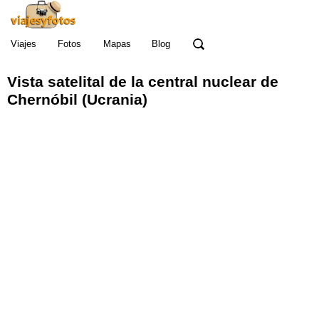
Viajes
Fotos
Mapas
Blog
Vista satelital de la central nuclear de
Chernóbil (Ucrania)