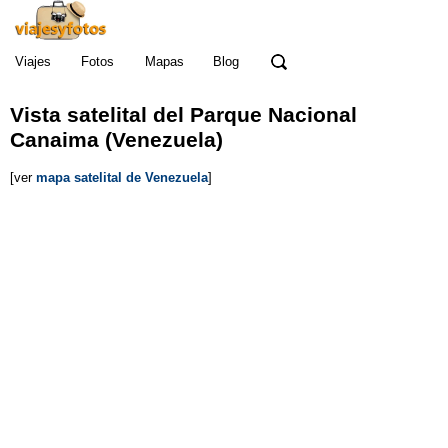
Viajes
Fotos
Mapas
Blog
Vista satelital del Parque Nacional
Canaima (Venezuela)
[ver
mapa satelital de Venezuela
]