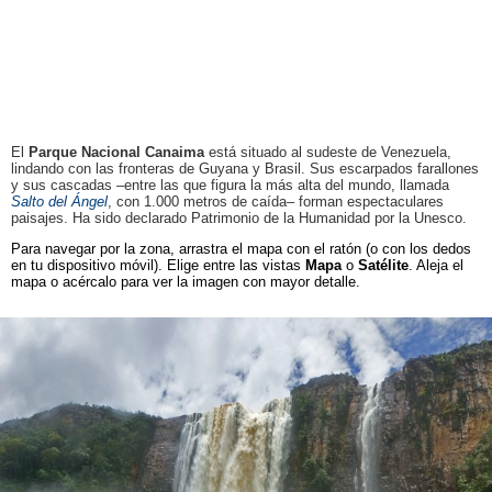
El
Parque Nacional Canaima
está situado al sudeste de Venezuela,
lindando con las fronteras de Guyana y Brasil. Sus escarpados farallones
y sus cascadas –entre las que figura la más alta del mundo, llamada
Salto del Ángel
, con 1.000 metros de caída– forman espectaculares
paisajes. Ha sido declarado Patrimonio de la Humanidad por la Unesco.
Para navegar por la zona, arrastra el mapa con el ratón (o con los dedos
en tu dispositivo móvil). Elige entre las vistas
Mapa
o
Satélite
. Aleja el
mapa o acércalo para ver la imagen con mayor detalle.