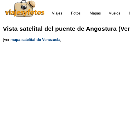
Viajes
Fotos
Mapas
Vuelos
Vista satelital del puente de Angostura (Ve
[ver
mapa satelital de Venezuela
]