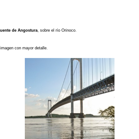
uente de Angostura
, sobre el río Orinoco.
a imagen con mayor detalle.