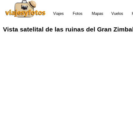
Viajes
Fotos
Mapas
Vuelos
Vista satelital de las ruinas del Gran Zimb