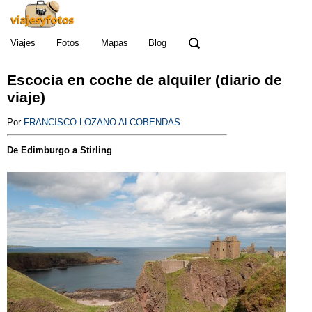
Viajes
Fotos
Mapas
Blog
Escocia
en coche de alquiler (diario de
viaje)
Por
FRANCISCO LOZANO ALCOBENDAS
De Edimburgo a Stirling