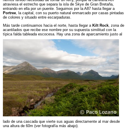
atraviesa el estrecho que separa la isla de Skye de Gran Bretaña,
entrando en ella por un puente. Seguimos por la A87 hasta llegar a
Portree
, la capital, con su puerto natural enmarcado por casas pintadas
de colores y situado entre escarpaduras.
Más tarde continuamos hacia el norte, hasta llegar a
Kilt Rock
, zona de
acantilados que recibe ese nombre por su supuesta similitud con la
típica falda tableada escocesa.
Hay una zona de aparcamiento justo al
lado de una cascada que vierte sus aguas directamente al mar desde
una altura de 60m (ver fotografía más abajo).