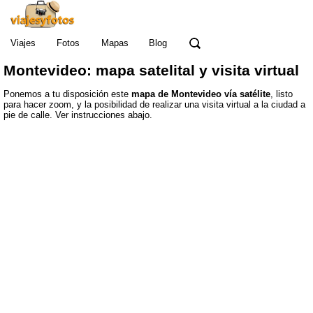
Viajes
Fotos
Mapas
Blog
Montevideo: mapa satelital y visita virtual
Ponemos a tu disposición este
mapa de Montevideo vía satélite
, listo
para hacer zoom, y la posibilidad de realizar una visita virtual a la ciudad a
pie de calle. Ver instrucciones abajo.