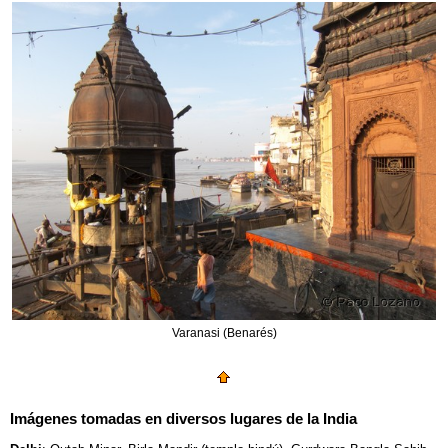
Varanasi (Benarés)
Imágenes tomadas en diversos lugares de la India