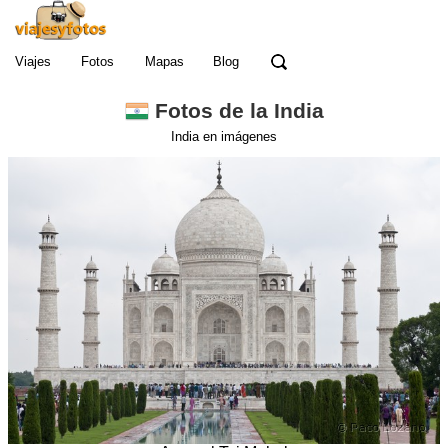
Viajes
Fotos
Mapas
Blog
Fotos de la India
India en imágenes