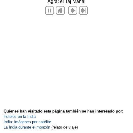
Quienes han visitado esta página también se han interesado por:
Hoteles en la India
India: imágenes por satélite
La India durante el monzón
(relato de viaje)