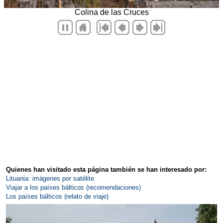
Quienes han visitado esta página también se han interesado por:
Lituania: imágenes por satélite
Viajar a los países bálticos (recomendaciones)
Los países bálticos (relato de viaje)