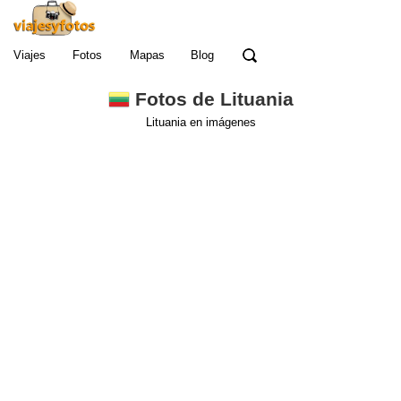
Viajes
Fotos
Mapas
Blog
Fotos de Lituania
Lituania en imágenes