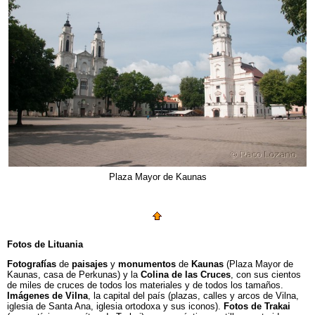
Plaza Mayor de Kaunas
Fotos de Lituania
Fotografías
de
paisajes
y
monumentos
de
Kaunas
(Plaza Mayor de
Kaunas, casa de Perkunas) y la
Colina de las Cruces
, con sus cientos
de miles de cruces de todos los materiales y de todos los tamaños.
Imágenes de Vilna
, la capital del país (plazas, calles y arcos de Vilna,
iglesia de Santa Ana, iglesia ortodoxa y sus iconos).
Fotos de
Trakai