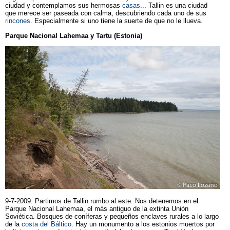
ciudad y contemplamos sus hermosas
casas
... Tallin es una ciudad
que merece ser paseada con calma, descubriendo cada uno de sus
rincones
. Especialmente si uno tiene la suerte de que no le llueva.
Parque Nacional Lahemaa y Tartu (Estonia)
9-7-2009. Partimos de Tallin rumbo al este. Nos detenemos en el
Parque Nacional Lahemaa, el más antiguo de la extinta Unión
Soviética. Bosques de coníferas y pequeños enclaves rurales a lo largo
de la
costa del Báltico
. Hay un monumento a los estonios muertos por