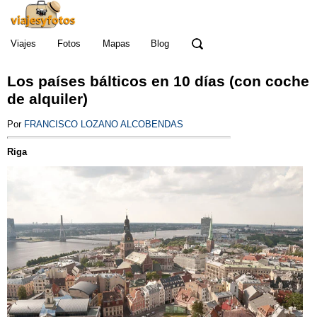
Viajes
Fotos
Mapas
Blog
Los países bálticos en 10 días (con coche
de alquiler)
Por
FRANCISCO LOZANO ALCOBENDAS
Riga