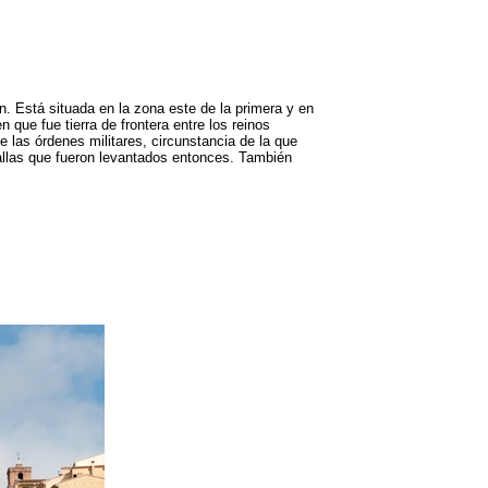
n. Está situada en la zona este de la primera y en
 que fue tierra de frontera entre los reinos
e las órdenes militares, circunstancia de la que
rallas que fueron levantados entonces. También