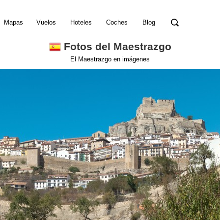
Mapas
Vuelos
Hoteles
Coches
Blog
Fotos del Maestrazgo
El Maestrazgo en imágenes