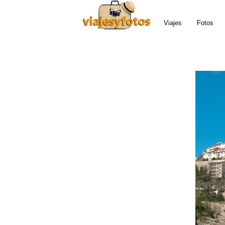
Viajes
Fotos