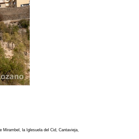
e Mirambel, la Iglesuela del Cid, Cantavieja,