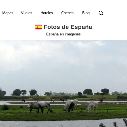
Mapas
Vuelos
Hoteles
Coches
Blog
Fotos de España
España en imágenes