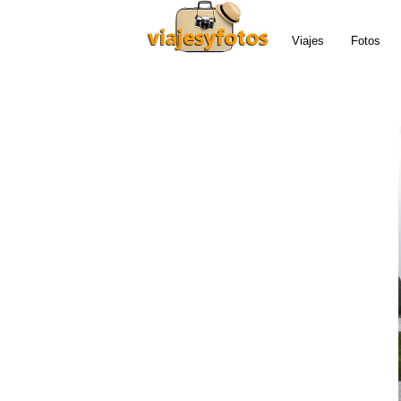
Viajes
Fotos