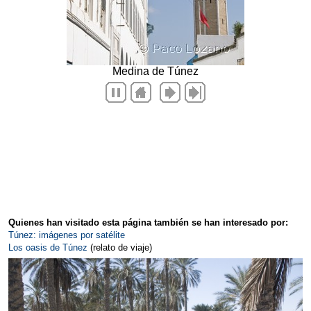
Quienes han visitado esta página también se han interesado por:
Túnez: imágenes por satélite
Los oasis de Túnez
(relato de viaje)