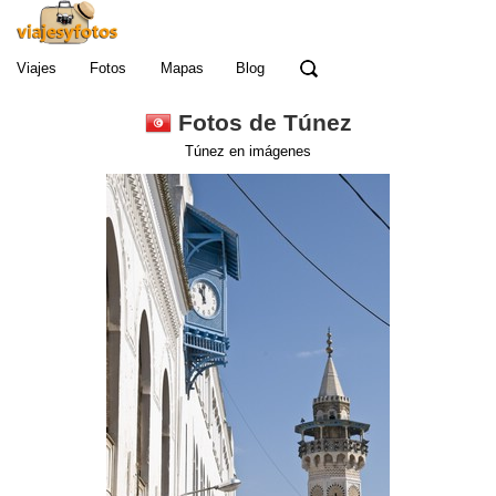
Viajes
Fotos
Mapas
Blog
Fotos de Túnez
Túnez en imágenes