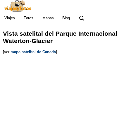
Viajes
Fotos
Mapas
Blog
Vista satelital del Parque Internacional
Waterton-Glacier
[ver
mapa satelital de Canadá
]