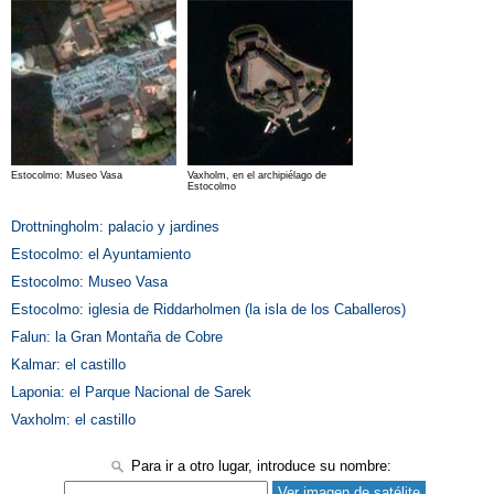
Estocolmo: Museo Vasa
Vaxholm, en el archipiélago de
Estocolmo
Drottningholm: palacio y jardines
Estocolmo: el Ayuntamiento
Estocolmo: Museo Vasa
Estocolmo: iglesia de Riddarholmen (la isla de los Caballeros)
Falun: la Gran Montaña de Cobre
Kalmar: el castillo
Laponia: el Parque Nacional de Sarek
Vaxholm: el castillo
Para ir a otro lugar, introduce su nombre: