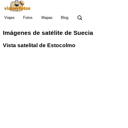
Viajes
Fotos
Mapas
Blog
Imágenes de satélite de Suecia
Vista satelital de Estocolmo