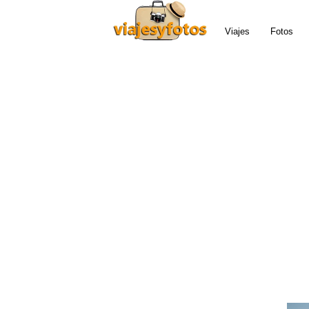
Viajes
Fotos