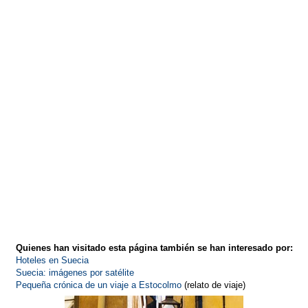
Quienes han visitado esta página también se han interesado por:
Hoteles en Suecia
Suecia: imágenes por satélite
Pequeña crónica de un viaje a Estocolmo
(relato de viaje)