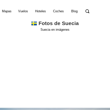
Mapas
Vuelos
Hoteles
Coches
Blog
Fotos de Suecia
Suecia en imágenes