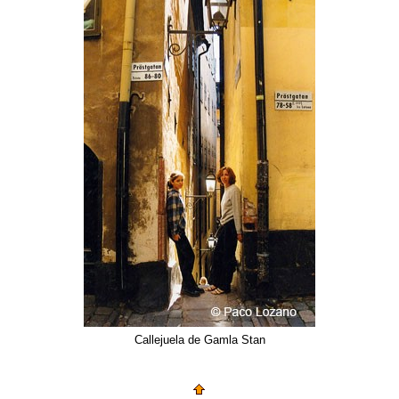
Callejuela de Gamla Stan