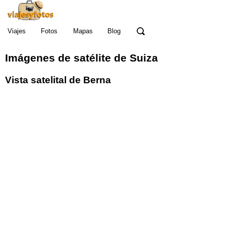
Viajes
Fotos
Mapas
Blog
Imágenes de satélite de Suiza
Vista satelital de Berna