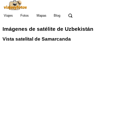
Viajes
Fotos
Mapas
Blog
Imágenes de satélite de Uzbekistán
Vista satelital de Samarcanda