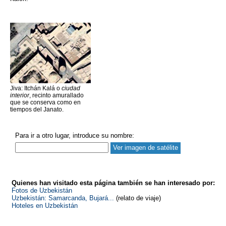
Jiva: Itchán Kalá o
ciudad
interior
, recinto amurallado
que se conserva como en
tiempos del Janato.
Para ir a otro lugar, introduce su nombre:
Quienes han visitado esta página también se han interesado por:
Fotos de Uzbekistán
Uzbekistán: Samarcanda, Bujará...
(relato de viaje)
Hoteles en Uzbekistán