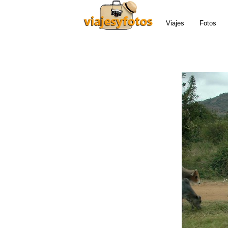
Viajes
Fotos