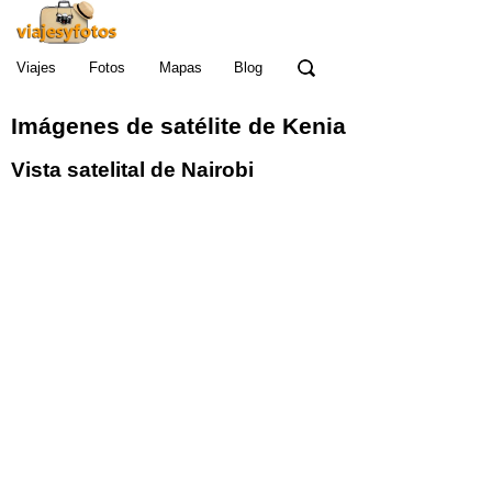
Viajes
Fotos
Mapas
Blog
Imágenes de satélite de Kenia
Vista satelital de Nairobi