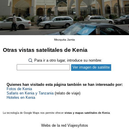
Mezquita Jamia
Otras vistas satelitales de Kenia
Para ir a otro lugar, introduce su nombre:
Quienes han visitado esta página también se han interesado por:
Fotos de Kenia
Safaris en Kenia y Tanzania
(relato de viaje)
Hoteles en Kenia
La tecnología de Google Maps nos permite ofrecer
vistas y mapas satelitales de Kenia
.
Webs de la red Viajesyfotos