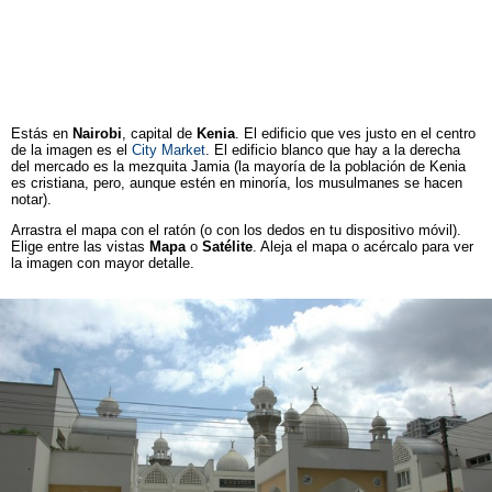
Estás en
Nairobi
, capital de
Kenia
. El edificio que ves justo en el centro
de la imagen es el
City Market
. El edificio blanco que hay a la derecha
del mercado es la mezquita Jamia (la mayoría de la población de Kenia
es cristiana, pero, aunque estén en minoría, los musulmanes se hacen
notar).
Arrastra el mapa con el ratón (o con los dedos en tu dispositivo móvil).
Elige entre las vistas
Mapa
o
Satélite
. Aleja el mapa o acércalo para ver
la imagen con mayor detalle.