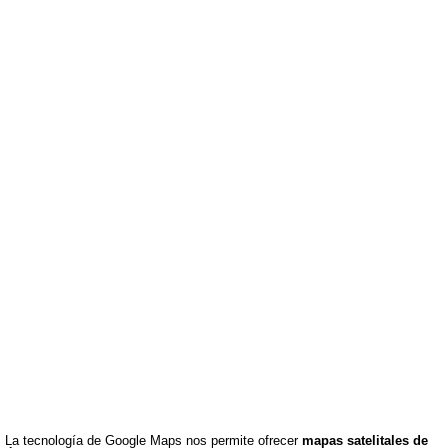
La tecnología de Google Maps nos permite ofrecer
mapas satelitales de