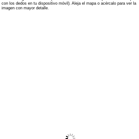
con los dedos en tu dispositivo móvil). Aleja el mapa o acércalo para ver la
imagen con mayor detalle.