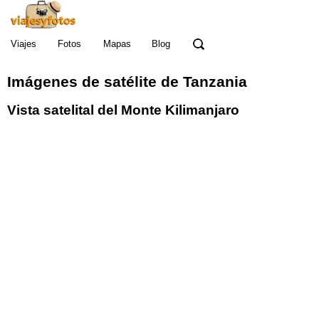
Viajes
Fotos
Mapas
Blog
Imágenes de satélite de Tanzania
Vista satelital del Monte Kilimanjaro