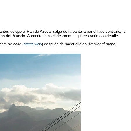
antes de que el Pan de Azúcar salga de la pantalla por el lado contrario, la
llas del Mundo
. Aumenta el nivel de zoom si quieres verlo con detalle.
vista de calle
(
street view
) después de hacer clic en
Ampliar el mapa
.