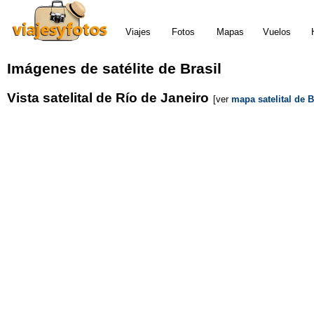
Viajes
Fotos
Mapas
Vuelos
Imágenes de satélite de Brasil
Vista satelital de Río de Janeiro
[ver
mapa satelital de B