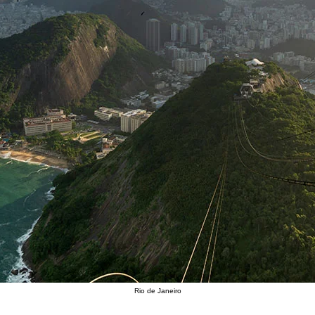
Rio de Janeiro