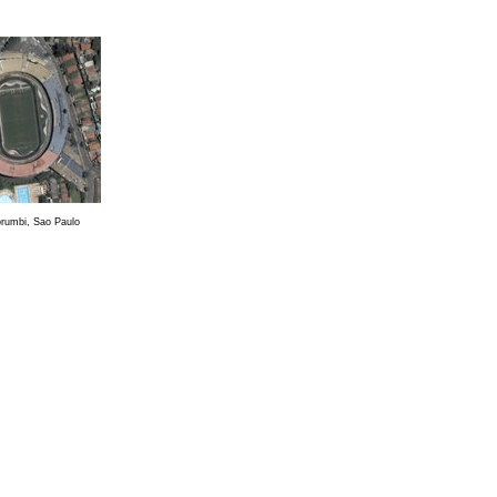
rumbi, Sao Paulo