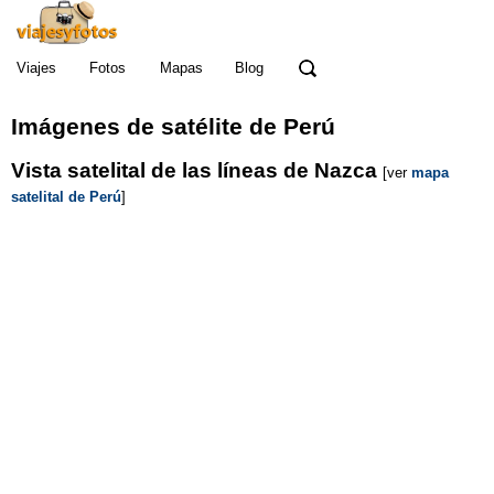
Viajes
Fotos
Mapas
Blog
Imágenes de satélite de Perú
Vista satelital de las líneas de Nazca
[ver
mapa
satelital de Perú
]