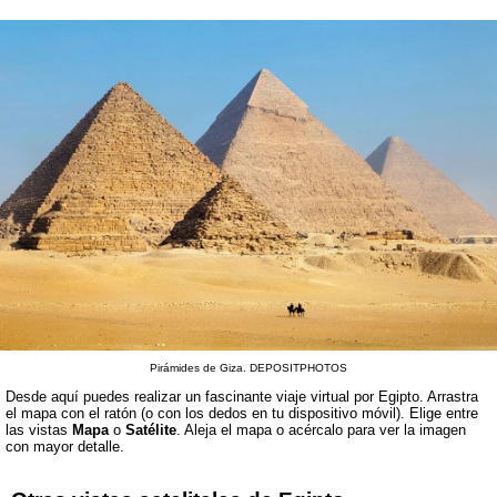
Pirámides de Giza. DEPOSITPHOTOS
Desde aquí puedes realizar un fascinante viaje virtual por Egipto. Arrastra
el mapa con el ratón (o con los dedos en tu dispositivo móvil). Elige entre
las vistas
Mapa
o
Satélite
. Aleja el mapa o acércalo para ver la imagen
con mayor detalle.