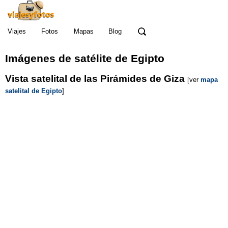
Viajes
Fotos
Mapas
Blog
Imágenes de satélite de Egipto
Vista satelital de las Pirámides de Giza
[ver
mapa
satelital de Egipto
]