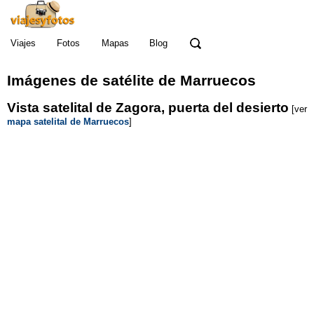
Viajes
Fotos
Mapas
Blog
Imágenes de satélite de Marruecos
Vista satelital de Zagora, puerta del desierto
[ver
mapa satelital de Marruecos
]