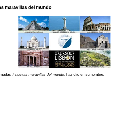
vas maravillas del mundo
llamadas
7 nuevas maravillas del mundo
, haz clic en su nombre: